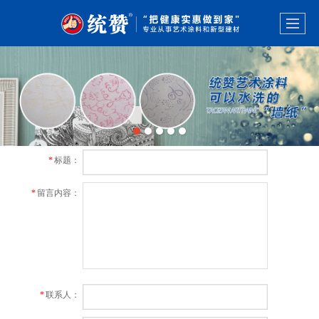
*
标题：
*
留言内容：
*
联系人：